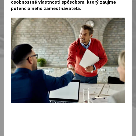
osobnostné vlastnosti spôsobom, ktorý zaujme
potenciálneho zamestnávateľa.