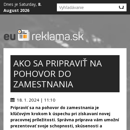
Dnes je Saturday,
8.
August 2026
AKO SA PRIPRAVIŤ NA
POHOVOR DO
ZAMESTNANIA
18. 1. 2024 | 11:10
Pripraviť sa na pohovor do zamestnania je
kľúčovým krokom k úspechu pri získavaní novej
pracovnej príležitosti. Správna príprava vám umožní
prezentovať svoje schopnosti, skúsenosti a