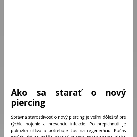
Ako sa starať o nový
piercing
Správna starostlivosť o nový piercing je veľmi dôležitá pre
rýchle hojenie a prevenciu infekcie. Po prepichnutí je
pokožka citlivá a potrebuje čas na regeneráciu. Počas