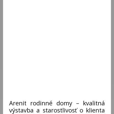
Arenit rodinné domy – kvalitná
výstavba a starostlivosť o klienta