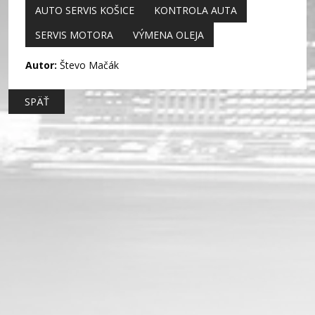
AUTO SERVIS KOŠICE
KONTROLA AUTA
SERVIS MOTORA
VÝMENA OLEJA
Autor:
Števo Mačák
SPÄŤ