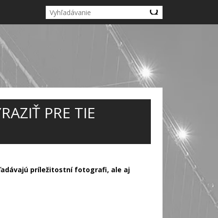
AZIŤ PRE TIE
adávajú príležitostní fotografi, ale aj