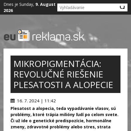
Dnes je Sunday,
9. August
2026
MIKROPIGMENTÁCIA:
REVOLUČNÉ RIEŠENIE
PLESATOSTI A ALOPECIE
16. 7. 2024 | 11:42
Plesatost a alopecia, teda vypadávanie vlasov, sú
problémy, ktoré trápia milióny ľudí po celom svete.
Či už ide o genetické predispozície, hormonálne
zmeny, zdravotné problémy alebo stres, strata