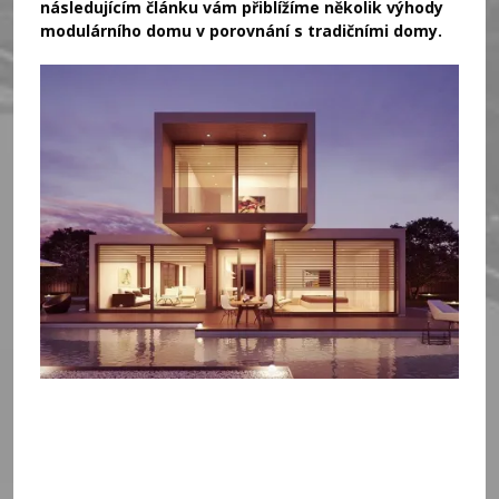
následujícím článku vám přiblížíme několik výhody
modulárního domu v porovnání s tradičními domy.