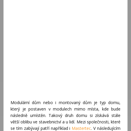
Modulární dům nebo i montovaný dům je typ domu,
který je postaven v modulech mimo místa, kde bude
následně umístěn. Takový druh domu si získává stále
větší oblibu ve stavebnictví a u lidí. Mezi společnosti, které
se tím zabývají patří například i
Mastertec
. V následujícím