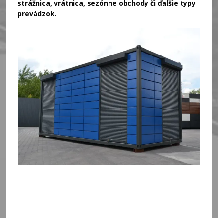
strážnica, vrátnica, sezónne obchody či ďalšie typy
prevádzok.