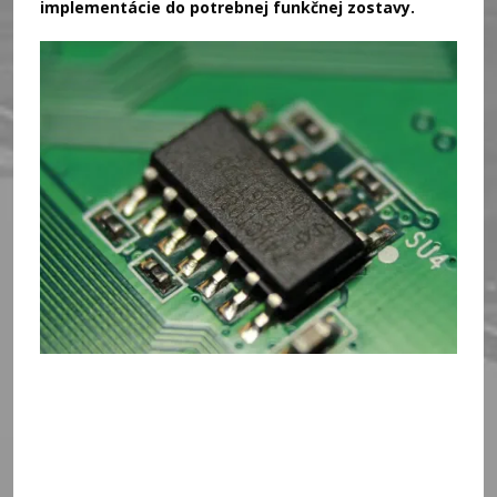
implementácie do potrebnej funkčnej zostavy.