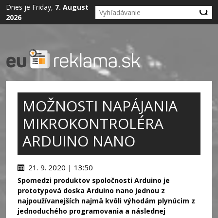
Dnes je Friday,
7. August
2026
MOŽNOSTI NAPÁJANIA
MIKROKONTROLÉRA
ARDUINO NANO
21. 9. 2020 | 13:50
Spomedzi produktov spoločnosti Arduino je
prototypová doska Arduino nano jednou z
najpoužívanejších najmä kvôli výhodám plynúcim z
jednoduchého programovania a následnej