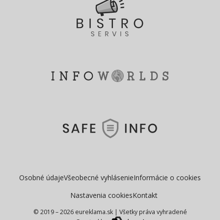
Osobné údaje
Všeobecné vyhlásenie
Informácie o cookies
Nastavenia cookies
Kontakt
© 2019 – 2026 eureklama.sk
|
Všetky práva vyhradené