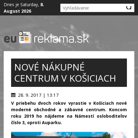
Dnes je Saturday,
8.
August 2026
NOVÉ NÁKUPNÉ
CENTRUM V KOŠICIACH
28. 9. 2017 | 13:17
V priebehu dvoch rokov vyrastie v Košiciach nové
moderné obchodné a zábavné centrum. Koncom
roku 2019 ho nájdeme na Námestí osloboditeľov
číslo 3, oproti Auparku.