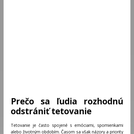
Prečo sa ľudia rozhodnú
odstrániť tetovanie
Tetovanie je často spojené s emóciami, spomienkami
alebo životným obdobím. Časom sa však názory a priority