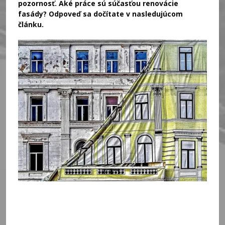
pozornosť. Aké práce sú súčasťou renovácie
fasády? Odpoveď sa dočítate v nasledujúcom
článku.