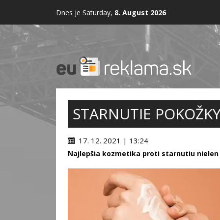
Dnes je Saturday,
8. August 2026
STARNUTIE POKOŽK
17. 12. 2021 | 13:24
Najlepšia kozmetika proti starnutiu nielen 