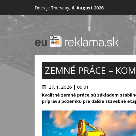
Dnes je Thursday,
6. August 2026
ZEMNÉ PRÁCE – KOM
27. 1. 2026 | 09:01
Kvalitné zemné práce sú základom stabiln
prípravu pozemku pre ďalšie stavebné eta