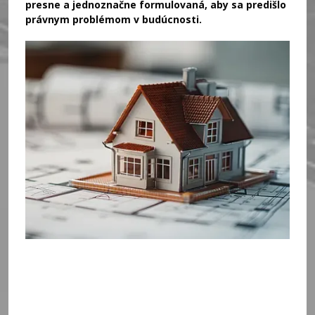
presne a jednoznačne formulovaná, aby sa predišlo
právnym problémom v budúcnosti.