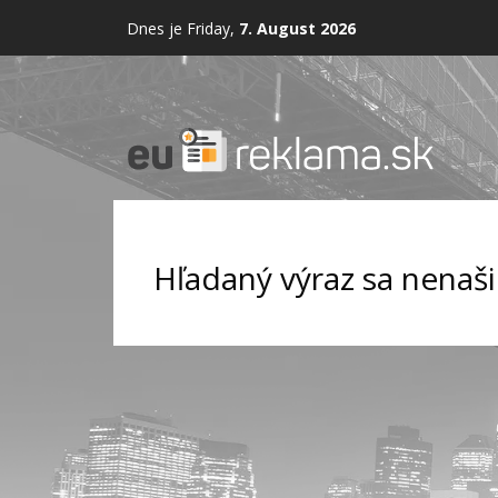
Dnes je Friday,
7. August 2026
Hľadaný výraz sa nenaši