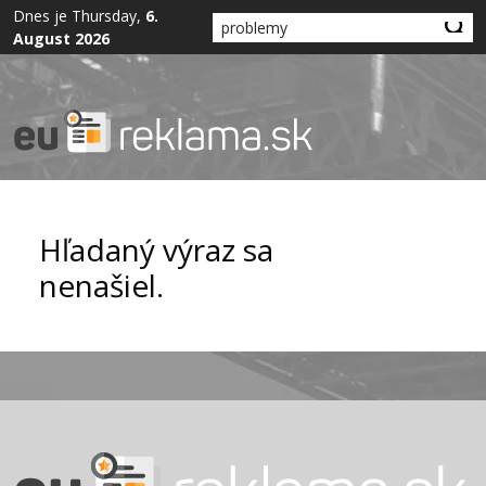
Dnes je Thursday,
6.
August 2026
Hľadaný výraz sa
nenašiel.